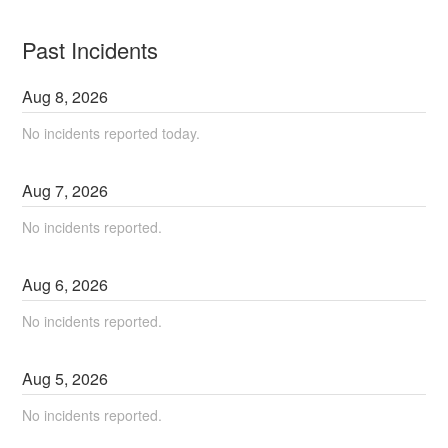
Past Incidents
Aug
8
,
2026
No incidents reported today.
Aug
7
,
2026
No incidents reported.
Aug
6
,
2026
No incidents reported.
Aug
5
,
2026
No incidents reported.