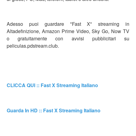
Adesso puoi guardare "Fast X" streaming in
Altadefinizione, Amazon Prime Video, Sky Go, Now TV
o gratuitamente con avvisi pubblicitari su
peliculas.pdstream.club.
CLICCA QUI :: Fast X Streaming Italiano
Guarda In HD :: Fast X Streaming Italiano