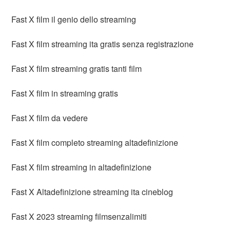
Fast X film il genio dello streaming
Fast X film streaming ita gratis senza registrazione
Fast X film streaming gratis tanti film
Fast X film in streaming gratis
Fast X film da vedere
Fast X film completo streaming altadefinizione
Fast X film streaming in altadefinizione
Fast X Altadefinizione streaming ita cineblog
Fast X 2023 streaming filmsenzalimiti