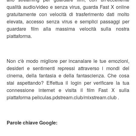
qualità audio/video e senza virus, guarda Fast X online
gratuitamente con velocità di trasferimento dati molto
elevata, accesso senza virus e semplici passaggi per
guardare film alla massima velocità sulla nostra
piattaforma.
Non c'è modo migliore per incanalare le tue emozioni,
desideri e sentimenti repressi attraverso i mondi del
cinema, della fantasia e della fantascienza. Che cosa
stai aspettando? Effettua il login per verificare la tua
connessione internet e visita il film Fast X sulla
piattaforma peliculas.pdstream.club/mixstream.club .
Parole chiave Google: