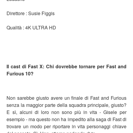
Direttore : Susie Figgis
Qualità : 4K ULTRA HD
Il cast di Fast X: Chi dovrebbe tornare per Fast and
Furious 10?
Non sarebbe giusto avere un finale di Fast and Furious
senza la maggior parte della squadra principale, giusto?
E sì, alcuni di loro non sono più in vita - Gisele per
esempio - ma questo non ha impedito alla saga di Fast di
trovare un modo per riportare in vita personaggi chiave