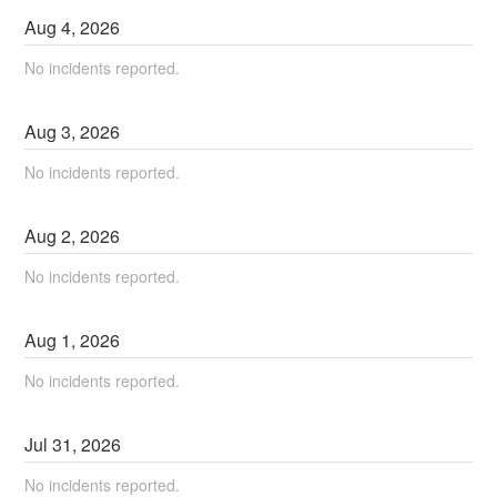
Aug
4
,
2026
No incidents reported.
Aug
3
,
2026
No incidents reported.
Aug
2
,
2026
No incidents reported.
Aug
1
,
2026
No incidents reported.
Jul
31
,
2026
No incidents reported.