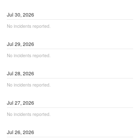
Jul
30
,
2026
No incidents reported.
Jul
29
,
2026
No incidents reported.
Jul
28
,
2026
No incidents reported.
Jul
27
,
2026
No incidents reported.
Jul
26
,
2026